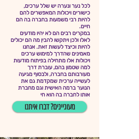
לכל נער ונערה יש שלל ערכים,
כישורים ויכולות המאפשרים להם
להיות רבי משמעות בחברה בה הם
חיים.
במקרים רבים הם לא יהיו מודעים
לאלו ולכן ויתקשו להבין מה הם יכולים
להיות וכיצד לעשות זאת. אנחנו
מאמינים שהדרך למימוש ערכים
ויכולות אלו מתחילה בפיתוח מודעות
למה שטמון בהם, עוברת דרך
מעורבותם בחברה, ולבסוף מגיעה
לעשייה ערכית שמקדמת גם את
הנוער ברמה האישית וגם מחברת
אותו לחברה בה הוא חי
מעוניינים? דברו איתנו